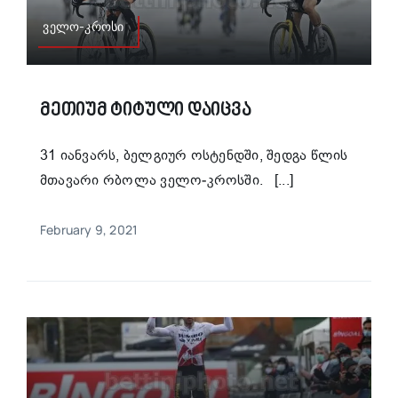
ველო-კროსი
Მეთიუმ Ტიტული Დაიცვა
31 იანვარს, ბელგიურ ოსტენდში, შედგა წლის
მთავარი რბოლა ველო-კროსში. [...]
February 9, 2021