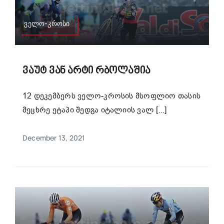
ველო-კროსი
Ვაუტ Ვან Არტი Რბოლაშია
12 დეკემბერს ველო-კროსის მსოფლიო თასის
მეცხრე ეტაპი შედგა იტალიის ვალ [...]
December 13, 2021