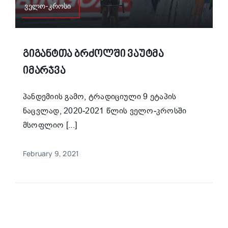
ველო-კროსი
Გიგანტთა Ბრძოლში Ვაუტმა
Იმარჯვა
პანდემიის გამო, ტრადიციული 9 ეტაპის
ნაცვლად, 2020-2021 წლის ველო-კროსში
მსოფლიო [...]
February 9, 2021