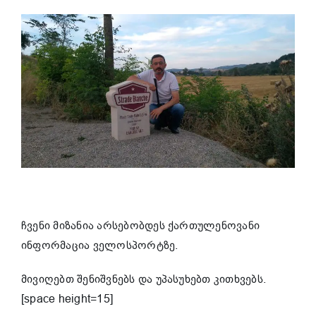
ჩვენი მიზანია არსებობდეს ქართულენოვანი
ინფორმაცია ველოსპორტზე.
მივიღებთ შენიშვნებს და უპასუხებთ კითხვებს.
[space height=15]