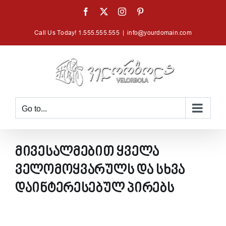
Skip
Facebook
X
Instagram
Pinterest
to
Call Us Today! 1.555.555.555
|
info@yourdomain.com
content
Go to...
მივესალმებით ყველა
ველომოყვარულს და სხვა
დაინტერესებულ პირებს