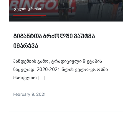
ველო-კროსი
Გიგანტთა Ბრძოლში Ვაუტმა
Იმარჯვა
პანდემიის გამო, ტრადიციული 9 ეტაპის
ნაცვლად, 2020-2021 წლის ველო-კროსში
მსოფლიო [...]
February 9, 2021