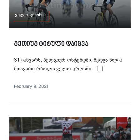
ველო-კროსი
Მეთიუმ Ტიტული Დაიცვა
31 იანვარს, ბელგიურ ოსტენდში, შედგა წლის
მთავარი რბოლა ველო-კროსში. [...]
February 9, 2021