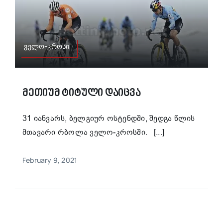
ველო-კროსი
Მეთიუმ Ტიტული Დაიცვა
31 იანვარს, ბელგიურ ოსტენდში, შედგა წლის
მთავარი რბოლა ველო-კროსში. [...]
February 9, 2021