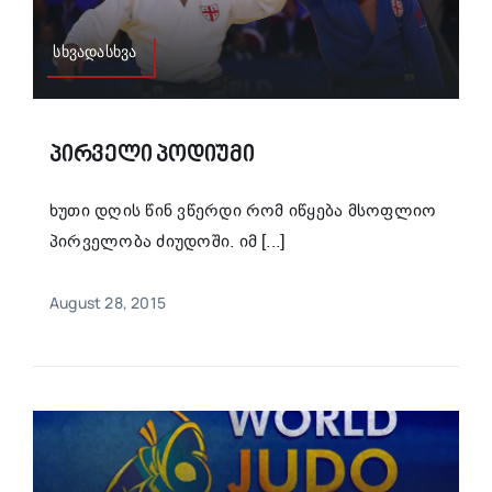
სხვადასხვა
Პირველი Პოდიუმი
ხუთი დღის წინ ვწერდი რომ იწყება მსოფლიო
პირველობა ძიუდოში. იმ [...]
August 28, 2015