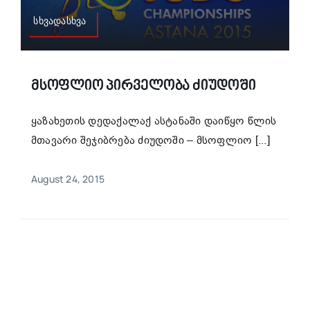
სხვადასხვა
Მსოფლიო Პირველობა Ძიუდოში
ყაზახეთის დედაქალაქ ასტანაში დაიწყო წლის
მთავარი შეჯიბრება ძიუდოში – მსოფლიო [...]
August 24, 2015