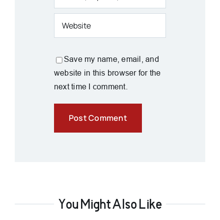
Save my name, email, and
website in this browser for the
next time I comment.
You Might Also Like