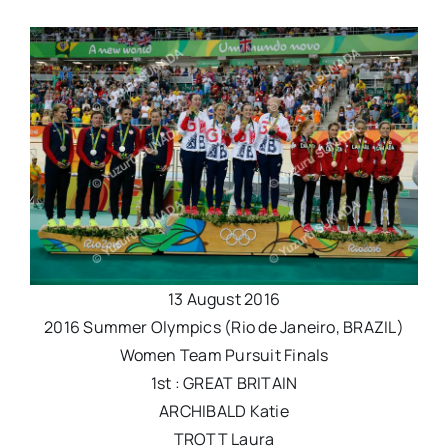
13 August 2016
2016 Summer Olympics (Rio de Janeiro, BRAZIL)
Women Team Pursuit Finals
1st : GREAT BRITAIN
ARCHIBALD Katie
TROTT Laura