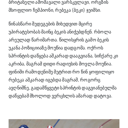
ბრიტანელი ამომავალი ვარსკვლავი, ორგზის
მსოფლიო ჩემპიონი, რებეკა (ბეკი) ჯეიმსი.
წინასწარი შედეგების მიხედვით მცირე
უპირატესობას მაინც ბეკის ანიჭებდნენ. რბოლა
არეულად წარიმართა. წილისყრის გამო ბეკის
უკანა პოზიციიაზე მოუწია დადგომა. ოქროს
სპრინტის დაწყება აშკარად დააგვიანა, სიჩქარე კი
აკრიბა, მაგრამ დიდი რადიუსის მოვლა მოუწია.
ფინიში რამოდენიმე მეტრით რო წინ ყოფილიყო
რებეკა აშკარად იგებდა მაგრამ, როგორც
ავღნიშნე, გადამწყვეტი სპრინტის დაგვიანებულმა
დაწყებამ მხოლოდ ვერცხლის ამარად დატოვა.