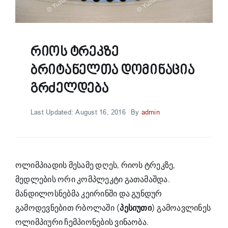
Რიოს Ტრეკზე
Ბრიტანელთა Დომინაცია
Გრძელდება
Last Updated: August 16, 2016
By
admin
ოლიმპიადის მესამე დღეს, რიოს ტრეკზე,
მედლების ორი კომპლეკტი გათამაშდა.
მანდილოსნებმა კეირინში და გუნდურ
გამოდევნებით რბოლაში (
პესიუთი
) გამოავლინეს
ოლიმპიური ჩემპიონების ვინაობა.