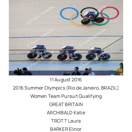
11 August 2016
2016 Summer Olympics (Rio de Janeiro, BRAZIL)
Women Team Pursuit Qualifying
GREAT BRITAIN
ARCHIBALD Katie
TROTT Laura
BARKER Elinor