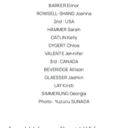
BARKER Elinor
ROWSELL-SHAND Joanna
2nd : USA
HAMMER Sarah
CATLIN Kelly
DYGERT Chloe
VALENTE Jennifer
3rd : CANADA
BEVERIDGE Allison
GLAESSER Jasmin
LAY Kirsti
SIMMERLING Georgia
Photo : Yuzuru SUNADA