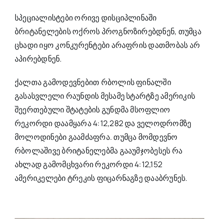
სპეციალისტები ორივე დისციპლინაში
ბრიტანელების ოქროს პროგნოზირებდნენ, თუმცა
ცხადი იყო კონკურენტები არაფრის დათმობას არ
აპირებდნენ.
ქალთა გამოდევნებით რბოლის ფინალში
გასასვლელი რაუნდის მესამე სტარტზე ამერიკის
შეერთებული შტატების გუნდმა მსოფლიო
რეკორდი დაამყარა 4:12,282 და ველოდრომზე
მოლოდინები გაამძაფრა. თუმცა მომდევნო
რბოლაშივე ბრიტანელებმა გააუმჯობესეს რა
ახლად გამომცხვარი რეკორდი 4:12,152
ამერიკელები ტრეკის ფიცარნაგზე დააბრუნეს.