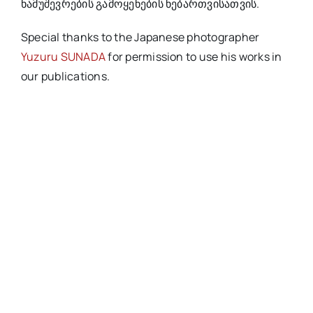
ნამუშევრების გამოყენების ნებართვისათვის.
Special thanks to the Japanese photographer
Yuzuru SUNADA
for permission to use his works in
our publications.