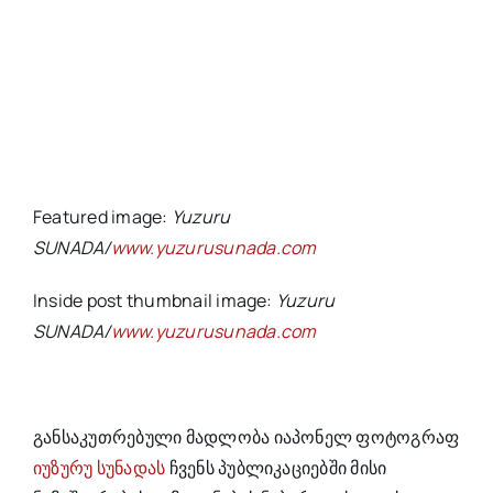
Featured image:
Yuzuru
SUNADA
/
www.yuzurusunada.com
Inside post thumbnail image:
Yuzuru
SUNADA
/
www.yuzurusunada.com
განსაკუთრებული მადლობა იაპონელ ფოტოგრაფ
იუზურუ სუნადას
ჩვენს პუბლიკაციებში მისი