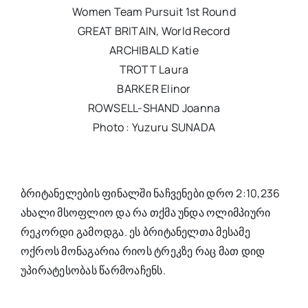
Women Team Pursuit 1st Round
GREAT BRITAIN, World Record
ARCHIBALD Katie
TROTT Laura
BARKER Elinor
ROWSELL-SHAND Joanna
Photo : Yuzuru SUNADA
ბრიტანელების ფინალში ნაჩვენები დრო 2:10,236
ახალი მსოფლიო და რა თქმა უნდა ოლიმპიური
რეკორდი გამოდგა. ეს ბრიტანელთა მესამე
ოქროს მონაგარია რიოს ტრეკზე რაც მათ დიდ
უპირატესობას წარმოაჩენს.