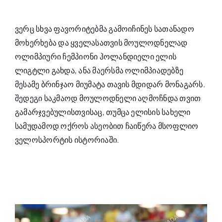
ვერც სხვა ფავორიტებმა გამოიჩინეს სათანადო
მოხერხება და ყველასათვის მოულოდნელად
ოლიმპიური ჩემპიონი ჰოლანდიელი ელის
ლიგტლი გახდა, ანა მაერსმა ოლიმპიადებზე
მესამე ბრინჯაო მიუმატა თავის მდიდარ მონაგარს.
შედეგი საკმაოდ მოულოდნელი აღმოჩნდა თვით
გამარჯვებულისთვისაც, თუმცა ელისის სახელი
სამუდამოდ ოქროს ასეობით ჩაიწერა მსოფლიო
ველოსპორტის ისტორიაში.