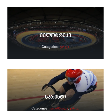
Ველოტრეკი
Categories:
ტრეკი
Სპრინტი
Categories:
ოლიმპიადა
,
ტრეკი