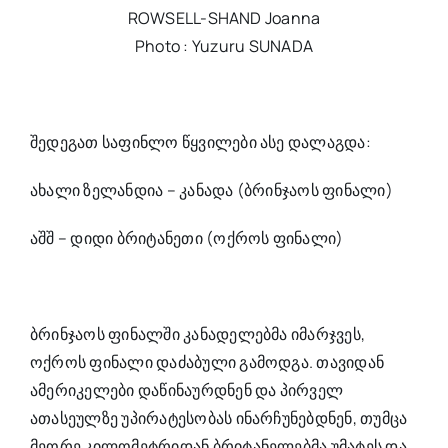
ROWSELL-SHAND Joanna
Photo : Yuzuru SUNADA
შედეგათ საფინლო წყვილები ასე დალაგდა:
ახალი ზელანდია – კანადა (ბრინჯაოს ფინალი)
აშშ – დიდი ბრიტანეთი (ოქროს ფინალი)
ბრინჯაოს ფინალში კანადელებმა იმარჯვეს,
ოქროს ფინალი დაძაბული გამოდგა. თავიდან
ამერიკელები დაწინაურდნენ და პირველ
ათასეულზე უპირატესობას ინარჩუნებდნენ, თუმცა
მეორე კილომეტრიდან ბრიტანელებმა უმატეს და