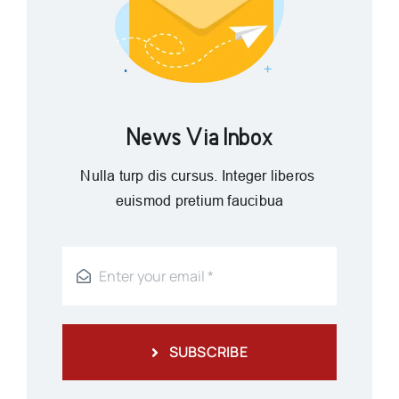
News Via Inbox
Nulla turp dis cursus. Integer liberos
euismod pretium faucibua
SUBSCRIBE