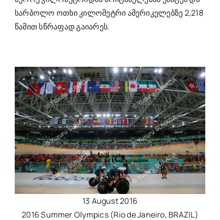
სარბოლო ოთხი კილომეტრი ამერიკელებზე 2,218
წამით სწრაფად გაიარეს.
13 August 2016
2016 Summer Olympics (Rio de Janeiro, BRAZIL)