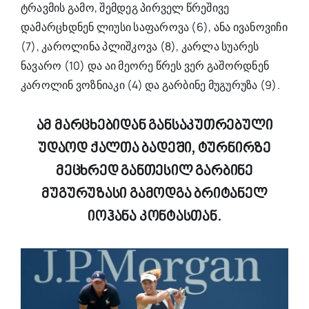
ტრავმის გამო, შემდეგ პირველ წრეშივე
დამარცხდნენ ლიუსი საფაროვა (6), ანა ივანოვიჩი
(7), კაროლინა პლიშკოვა (8), კარლა სუარეს
ნავარო (10) და აი მეორე წრეს ვერ გაშორდნენ
კაროლინ ვოზნიაკი (4) და გარბინე მუგურუზა (9).
ამ მარცხებიდან განსაკუთრებული
უდაოდ ქალთა ბადეში, ტურნირზე
მეცხრედ განთესილ გარბინე
მუგურუზასი გამოდგა ბრიტანელ
იოჰანა კონტასთან.