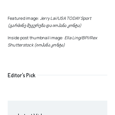
Featured image:
Jerry Lai/USA TODAY Sport
(გარბინე მუგურუზა და იოჰანა კონტა)
Inside post thumbnail image:
Ella Ling/BPI/Rex
Shutterstock (იოჰანა კონტა)
Editor's Pick