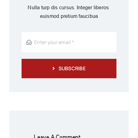
Nulla turp dis cursus. Integer liberos
euismod pretium faucibua
SUBSCRIBE
Leave A Comment