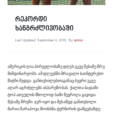
Რეკორდი
Ხანგრძლივობაში
Last Updated: September 4, 2015
By
admin
ამერიკის ღია პირველობაზე დღეს უკვე მესამე წრე
მიმდინარეობს. ამ დღეებში მრავალი საინტერესო
მატჩი შედგა. განთესილებთაგანაც ბევრი უკვე
აღარ აგრძელებს ასპარეზობას. ქალთა ბადაში
ტოპ ათეულის მხოლოდ სამი წევრიღა გავიდა
მესამე წრეში. ჯერ იყო და მესამედ განთესილი
მარია შარაპოვა მოიხსნა ტურნირის დაწყებამდე