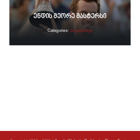
Ენდის Მეორე Მასტერსი
Categories:
სხვადასხვა