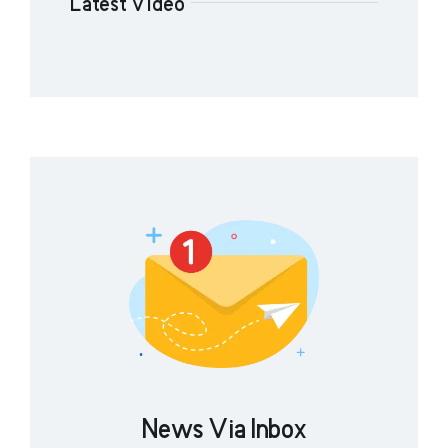
Latest Video
News Via Inbox