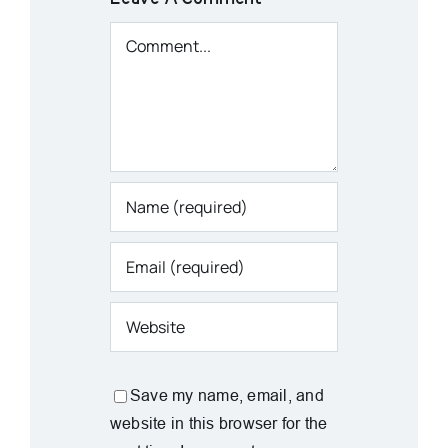
Comment
Save my name, email, and
website in this browser for the