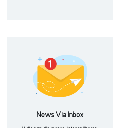
News Via Inbox