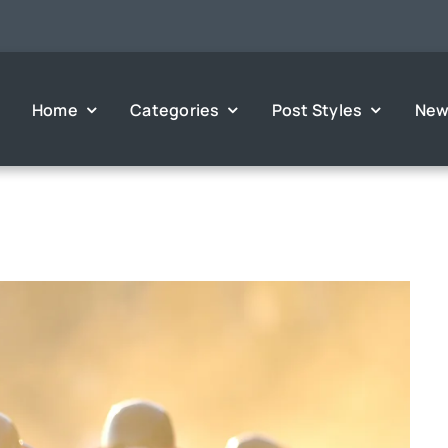
Home
Categories
Post Styles
New