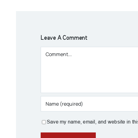
Leave A Comment
Comment
Save my name, email, and website in this