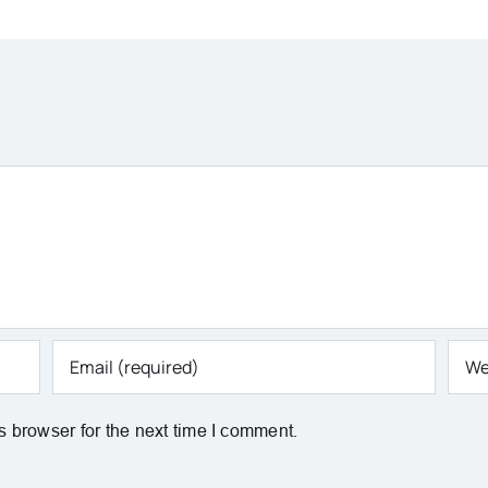
 browser for the next time I comment.