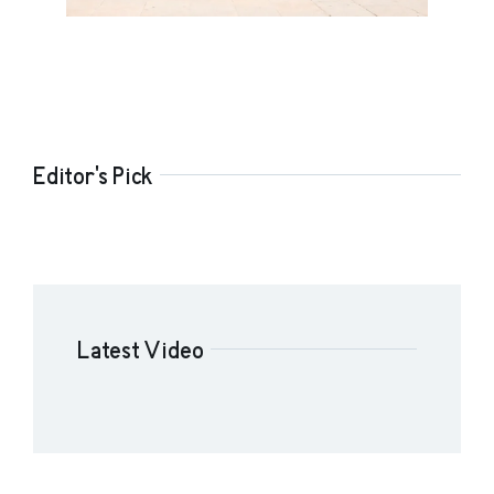
Editor's Pick
Latest Video