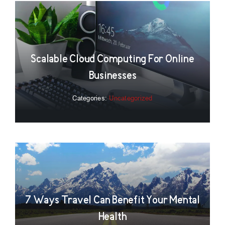
Scalable Cloud Computing For Online
Businesses
Categories:
Uncategorized
7 Ways Travel Can Benefit Your Mental
Health