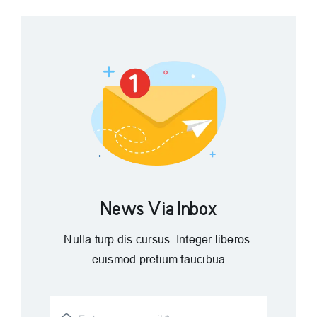
News Via Inbox
Nulla turp dis cursus. Integer liberos
euismod pretium faucibua