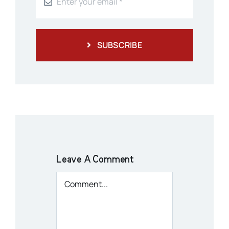
SUBSCRIBE
Leave A Comment
Comment