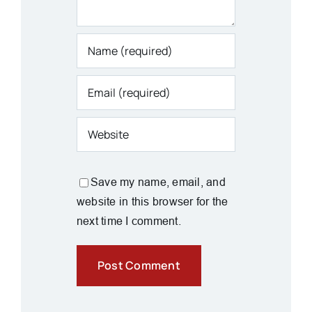
Save my name, email, and
website in this browser for the
next time I comment.