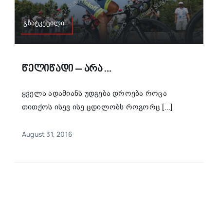
გზატკეცილი
Წელიწადი – Არა…
ყველა ადამიანს უდგება დროება როცა
თითქოს ისევ ისე ცდილობს როგორც [...]
August 31, 2016