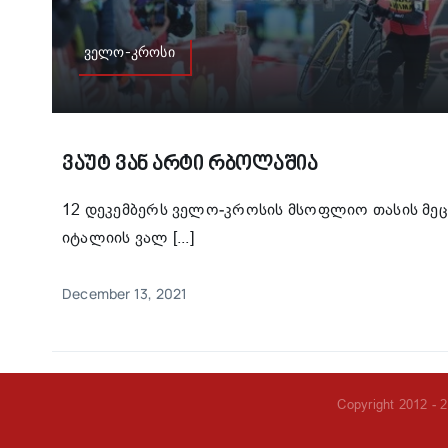
ველო-კროსი
Ვაუტ Ვან Არტი Რბოლაშია
12 დეკემბერს ველო-კროსის მსოფლიო თასის მეც
იტალიის ვალ [...]
December 13, 2021
Copyright 2012 - 