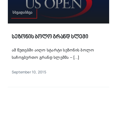
სხვადასხვა
Სეზონის Ბოლო Გრანდ Სლემი
ამ წუთებში აიღო სტარტი სეზონის ბოლო
საჩოგბურთო გრანდ სლემმა – [...]
September 10, 2015