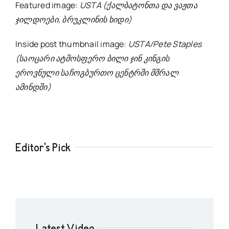
Featured image:
USTA (ქალბატონთა და ვაჟთა
ჯილდოები, ბრუკლინის ხიდი)
Inside post thumbnail image:
USTA/Pete Staples
(საოცარი ატმოსფერო ბილი ჯინ კინგის
ეროვნული საჩოგბურთო ცენტრში მშრალ
ამინდში)
Editor's Pick