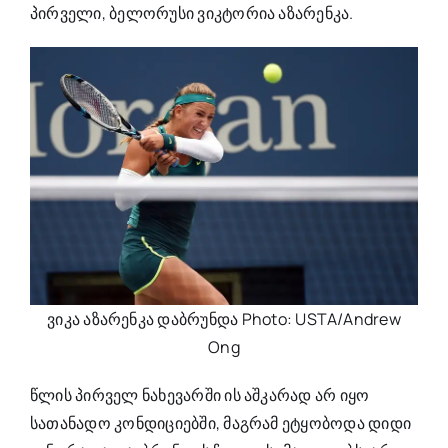
პირველი, ბელორუსი ვიკტორია აზარენკა.
ვიკა აზარენკა დაბრუნდა Photo: USTA/Andrew
Ong
წლის პირველ ნახევარში ის აშკარად არ იყო
სათანადო კონდიციებში, მაგრამ ეტყობოდა დიდი