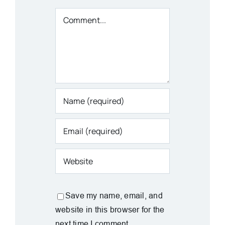
Comment
Save my name, email, and
website in this browser for the
next time I comment.