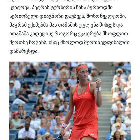
კვიტოვა. პეტრას ტურნირის წინა პერიოდში
სერიოზული დიაგნოზი დაუსვეს, მონონუკლეოზი,
მაგრამ ექიმებმა მას თამაშის უფლება მისცეს და
ითამაშა კიდეც ისე როგორც ეკადრება მსოფლიო
მეოთხე ჩოგანს, ისიც მხოლოდ მეოთხედფინალში
დამარცხდა.