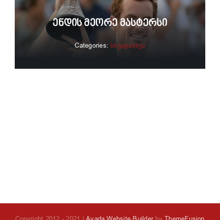
Ენდის Მეორე Მასტერსი
Categories:
სხვადასხვა
Copyright 2012 - 2021 |
Avada Website Builder
by
ThemeFusion