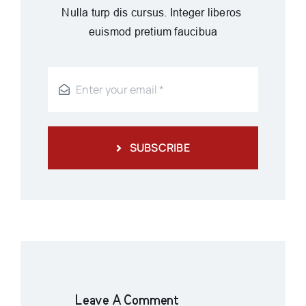
Nulla turp dis cursus. Integer liberos
euismod pretium faucibua
SUBSCRIBE
Leave A Comment