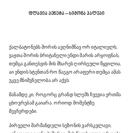
ფლავია პენეტა – სიმონა ჰალეპი
ქალბატონებს შორის ავღნიშნავ ორ იტალიელს,
ვაჟთა შორის ბრიტანელი ენდი მარის არყოფნას,
თუმცა განთესვის მის მხარეს ღირსეული წყვილია,
აი ენდის სტენთან რო წაეგო არაფერი თუმცა ამას
უკვე მნიშვნელობა არ აქვს.
მანამდე კი, როგორც გრანდ სლემს ჩვევია ერთმა
ცხოვრებამ გაიარა. ორიოდ მომენტზე
შევჩერდები.
პირველი შარშანდელი სეზონის ვარსკვლავი,