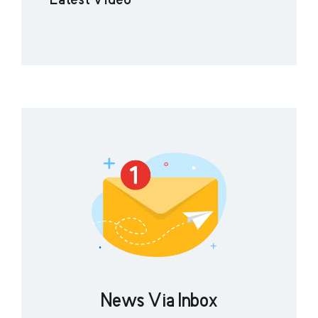
Latest Video
News Via Inbox