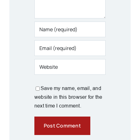
Save my name, email, and
website in this browser for the
next time I comment.