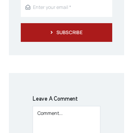
SUBSCRIBE
Leave A Comment
Comment