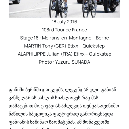
18 July 2016
103rd Tour de France
Stage 16 : Moirans-en-Montagne – Berne
MARTIN Tony (GER) Etixx – Quickstep
ALAPHILIPPE Julian (FRA) Etixx – Quickstep
Photo : Yuzuru SUNADA
ფინიში ბერნში დაიგეგმა, ლეგენდარული ფაბიან
კანჩელარას
სახლის სიახლოვეს რაც მას
დამატებით მოტივაციას აძლევდა თუმცა
საფინიშო
ნაწილის სპეციფიკა ფაქტიურად გამორიცხავდა
ფაბიანის
საშინაო წარმატებას. ამ მონაკვეთში