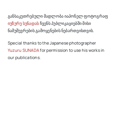
განსაკუთრებული მადლობა იაპონელ ფოტოგრაფ
იუზურუ სუნადას
ჩვენს პუბლიკაციებში მისი
ნამუშევრების გამოყენების ნებართვისთვის.
Special thanks to the Japanese photographer
Yuzuru SUNADA
for permission to use his works in
our publications.