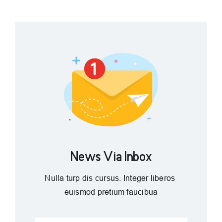
News Via Inbox
Nulla turp dis cursus. Integer liberos
euismod pretium faucibua