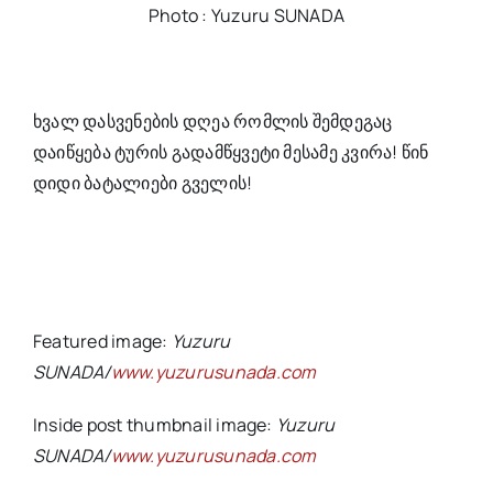
Photo : Yuzuru SUNADA
ხვალ დასვენების დღეა რომლის შემდეგაც
დაიწყება ტურის გადამწყვეტი მესამე კვირა! წინ
დიდი ბატალიები გველის!
Featured image:
Yuzuru
SUNADA
/
www.yuzurusunada.com
Inside post thumbnail image:
Yuzuru
SUNADA
/
www.yuzurusunada.com