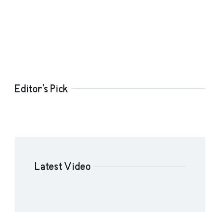
Editor's Pick
Latest Video