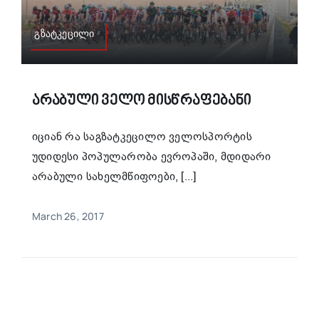
გზატკეცილი
Არაბული Ველო Მისწრაფებანი
იციან რა საგზატკეცილო ველოსპორტის
უდიდესი პოპულარობა ევროპაში, მდიდარი
არაბული სახელმწიფოები, [...]
March 26, 2017